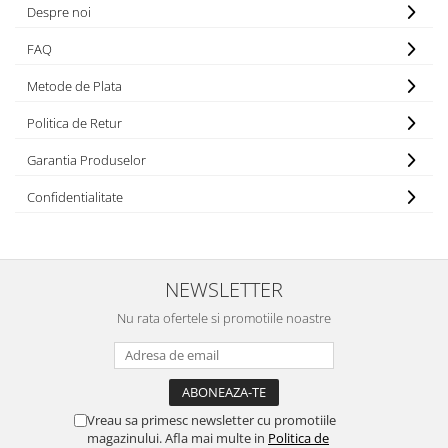
Despre noi
FAQ
Metode de Plata
Politica de Retur
Garantia Produselor
Confidentialitate
NEWSLETTER
Nu rata ofertele si promotiile noastre
Vreau sa primesc newsletter cu promotiile
magazinului. Afla mai multe in
Politica de