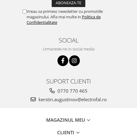
Vreau sa primesc newsletter cu promotiile
magazinului. Afla mai multe in
Politica de
Confidentialitate
SOCIAL
Urmareste-ne in social media
SUPORT CLIENTI
0770 770 465
kerstin.augustinov@electrofal.ro
MAGAZINUL MEU
CLIENTI