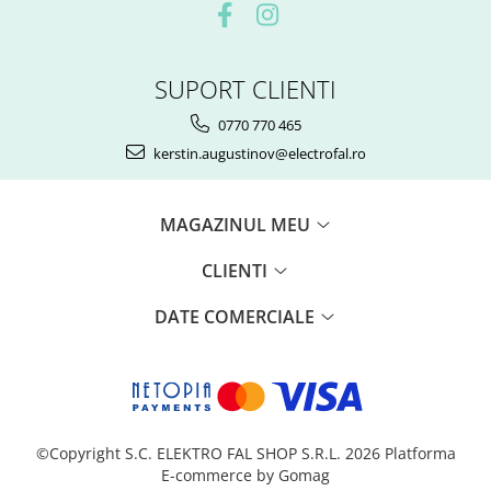
SUPORT CLIENTI
0770 770 465
kerstin.augustinov@electrofal.ro
MAGAZINUL MEU
CLIENTI
DATE COMERCIALE
©Copyright S.C. ELEKTRO FAL SHOP S.R.L. 2026
Platforma
E-commerce by Gomag