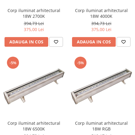
Corp iluminat arhitectural
Corp iluminat arhitectural
18W 2700K
18W 4000K
394,73 Lei
394,73 Lei
375,00 Lei
375,00 Lei
ADAUGA IN COS
ADAUGA IN COS
-5%
-5%
Corp iluminat arhitectural
Corp iluminat arhitectural
18W 6500K
18W RGB