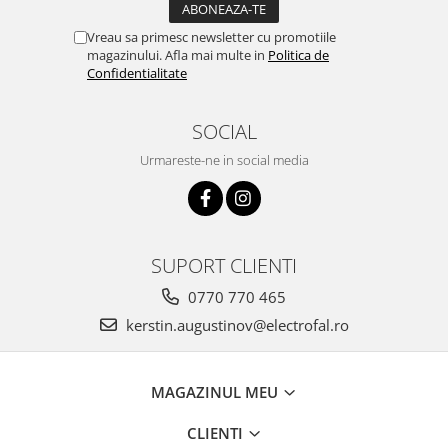
Vreau sa primesc newsletter cu promotiile
magazinului. Afla mai multe in
Politica de
Confidentialitate
SOCIAL
Urmareste-ne in social media
SUPORT CLIENTI
0770 770 465
kerstin.augustinov@electrofal.ro
MAGAZINUL MEU
CLIENTI