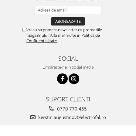
Vreau sa primesc newsletter cu promotiile
magazinului. Afla mai multe in
Politica de
Confidentialitate
SOCIAL
Urmareste-ne in social media
SUPORT CLIENTI
0770 770 465
kerstin.augustinov@electrofal.ro