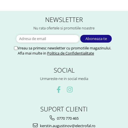
NEWSLETTER
Nu rata ofertele si promotiile noastre
Vreau sa primesc newsletter cu promotiile magazinului.
Afla mai multe in
Politica de Confidentialitate
SOCIAL
Urmareste-ne in social media
SUPORT CLIENTI
0770 770 465
kerstin.augustinov@electrofal.ro