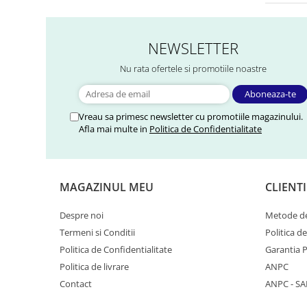
NEWSLETTER
Nu rata ofertele si promotiile noastre
Vreau sa primesc newsletter cu promotiile magazinului.
Afla mai multe in
Politica de Confidentialitate
MAGAZINUL MEU
CLIENTI
Despre noi
Metode de
Termeni si Conditii
Politica d
Politica de Confidentialitate
Garantia 
Politica de livrare
ANPC
Contact
ANPC - SA