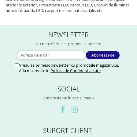
interior si exterior, Proiectoare LED, Panouri LED, Corpuri de iluminat
industrial, banda LED, corpuri de iluminat stradale, etc.
NEWSLETTER
Nu rata ofertele si promotiile noastre
Vreau sa primesc newsletter cu promotiile magazinului.
Afla mai multe in
Politica de Confidentialitate
SOCIAL
Urmareste-ne in social media
SUPORT CLIENTI