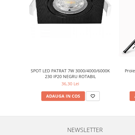
SPOT LED PATRAT 7W 3000/4000/6000K
Proie
230 IP20 NEGRU ROTABIL
36,30 Lei
ADAUGA IN COS
NEWSLETTER