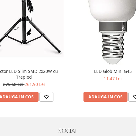
ctor LED Slim SMD 2x20W cu
LED Glob Mini G45
Trepied
11,47 Lei
275,68 Lei
261,90 Lei
ADAUGA IN COS
ADAUGA IN COS
SOCIAL