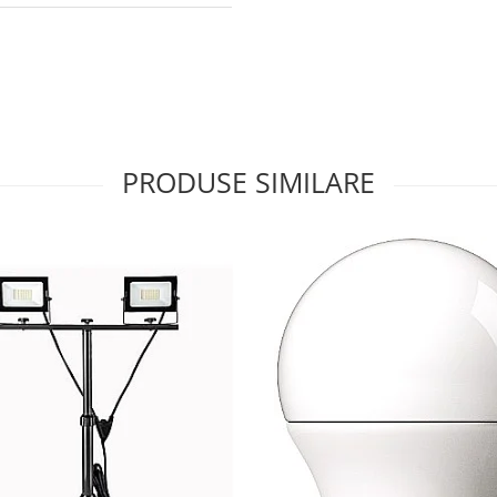
PRODUSE SIMILARE