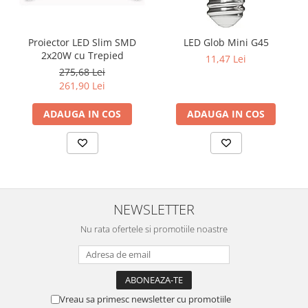
Proiector LED Slim SMD
LED Glob Mini G45
2x20W cu Trepied
11,47 Lei
275,68 Lei
261,90 Lei
ADAUGA IN COS
ADAUGA IN COS
NEWSLETTER
Nu rata ofertele si promotiile noastre
Vreau sa primesc newsletter cu promotiile