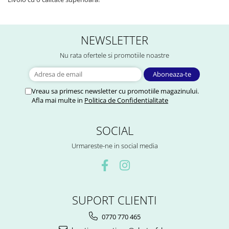
NEWSLETTER
Nu rata ofertele si promotiile noastre
Vreau sa primesc newsletter cu promotiile magazinului.
Afla mai multe in
Politica de Confidentialitate
SOCIAL
Urmareste-ne in social media
SUPORT CLIENTI
0770 770 465