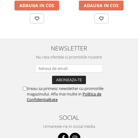
ADAUGA IN COS
ADAUGA IN COS
NEWSLETTER
Nu rata ofertele si promotiile noastre
Vreau sa primesc newsletter cu promotiile
magazinului. Afla mai multe in
Politica de
Confidentialitate
SOCIAL
Urmareste-ne in social media