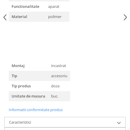
Functionalitate
aparat
Material
polimer
Montaj
incastrat
Tip
accesoriu
Tip produs
doza
Unitate de masura
buc.
Informatii conformitate produs
Caracteristici