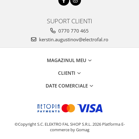
SUPORT CLIENTI
0770 770 465
kerstin.augustinov@electrofal.ro
MAGAZINUL MEU
CLIENTI
DATE COMERCIALE
©Copyright S.C. ELEKTRO FAL SHOP S.R.L. 2026
Platforma E-
commerce by Gomag