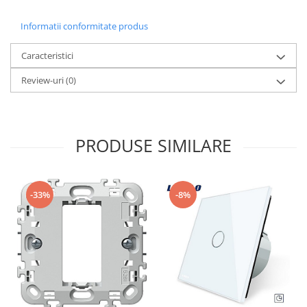
Informatii conformitate produs
Caracteristici
Review-uri
(0)
PRODUSE SIMILARE
-33%
-8%