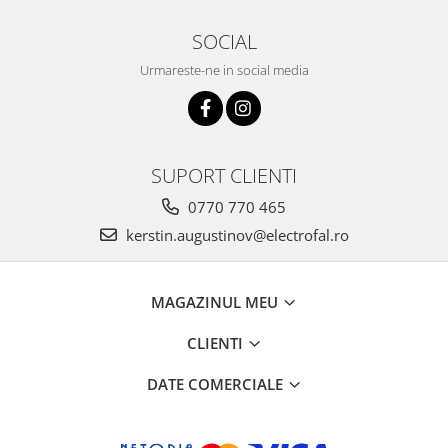
SOCIAL
Urmareste-ne in social media
SUPORT CLIENTI
0770 770 465
kerstin.augustinov@electrofal.ro
MAGAZINUL MEU
CLIENTI
DATE COMERCIALE