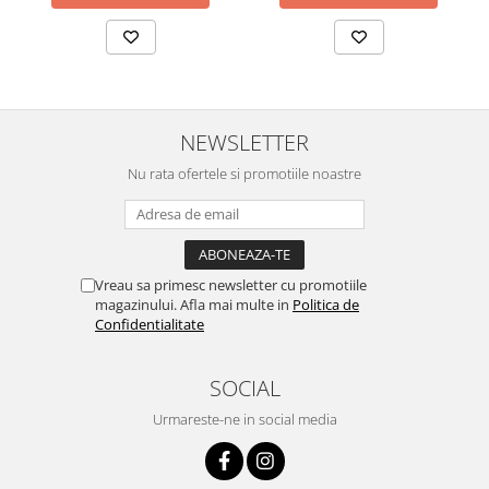
NEWSLETTER
Nu rata ofertele si promotiile noastre
Vreau sa primesc newsletter cu promotiile
magazinului. Afla mai multe in
Politica de
Confidentialitate
SOCIAL
Urmareste-ne in social media