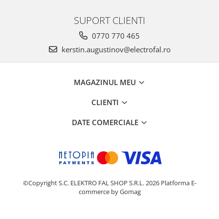
SUPORT CLIENTI
0770 770 465
kerstin.augustinov@electrofal.ro
MAGAZINUL MEU
CLIENTI
DATE COMERCIALE
©Copyright S.C. ELEKTRO FAL SHOP S.R.L. 2026
Platforma E-
commerce by Gomag