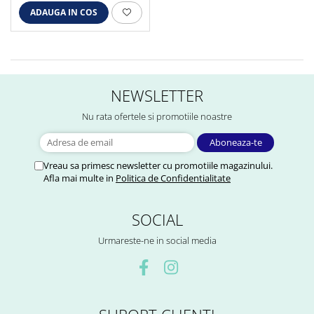
ADAUGA IN COS
NEWSLETTER
Nu rata ofertele si promotiile noastre
Vreau sa primesc newsletter cu promotiile magazinului.
Afla mai multe in
Politica de Confidentialitate
SOCIAL
Urmareste-ne in social media