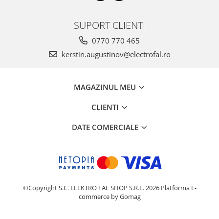
SUPORT CLIENTI
0770 770 465
kerstin.augustinov@electrofal.ro
MAGAZINUL MEU
CLIENTI
DATE COMERCIALE
©Copyright S.C. ELEKTRO FAL SHOP S.R.L. 2026
Platforma E-
commerce by Gomag