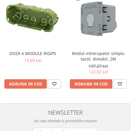
DOZA 6 MODULE RIGIPS
Modul intrerupator simplu
tactil, dimabil, 2M
13,59 Lei
137,27 Lei
122,02 Lei
ADAUGA IN COS
ADAUGA IN COS
NEWSLETTER
Nu rata ofertele si promotiile noastre