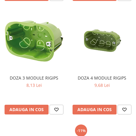
DOZA 3 MODULE RIGIPS
DOZA 4 MODULE RIGIPS
8,13 Lei
9,68 Lei
ADAUGA IN COS
ADAUGA IN COS
-11%