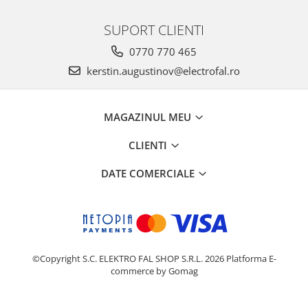
SUPORT CLIENTI
0770 770 465
kerstin.augustinov@electrofal.ro
MAGAZINUL MEU
CLIENTI
DATE COMERCIALE
©Copyright S.C. ELEKTRO FAL SHOP S.R.L. 2026
Platforma E-
commerce by Gomag