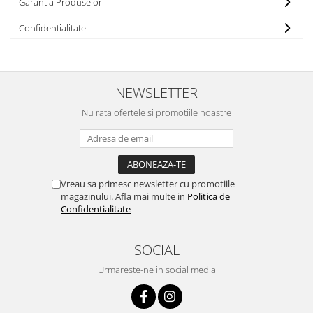
Garantia Produselor
Confidentialitate
NEWSLETTER
Nu rata ofertele si promotiile noastre
Vreau sa primesc newsletter cu promotiile
magazinului. Afla mai multe in
Politica de
Confidentialitate
SOCIAL
Urmareste-ne in social media