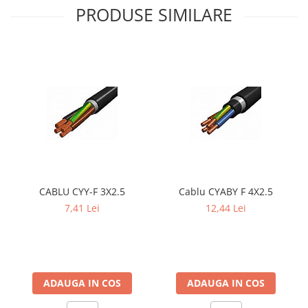
PRODUSE SIMILARE
CABLU CYY-F 3X2.5
Cablu CYABY F 4X2.5
7,41 Lei
12,44 Lei
ADAUGA IN COS
ADAUGA IN COS