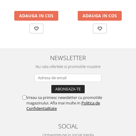
ADAUGA IN COS
ADAUGA IN COS
NEWSLETTER
Nu rata ofertele si promotiile noastre
Vreau sa primesc newsletter cu promotiile
magazinului. Afla mai multe in
Politica de
Confidentialitate
SOCIAL
Urmareste-ne in social media