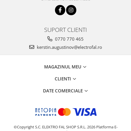
SUPORT CLIENTI
0770 770 465
kerstin.augustinov@electrofal.ro
MAGAZINUL MEU
CLIENTI
DATE COMERCIALE
©Copyright S.C. ELEKTRO FAL SHOP S.R.L. 2026
Platforma E-