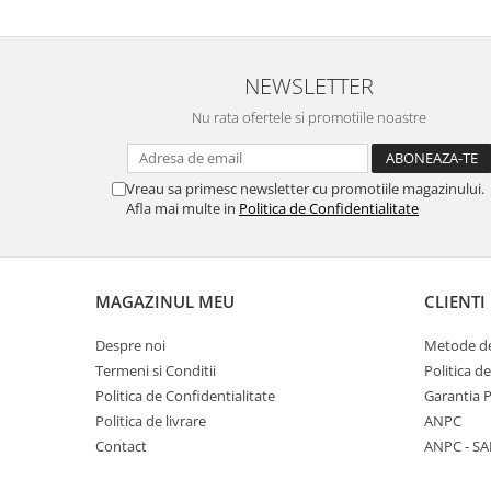
NEWSLETTER
Nu rata ofertele si promotiile noastre
Vreau sa primesc newsletter cu promotiile magazinului.
Afla mai multe in
Politica de Confidentialitate
MAGAZINUL MEU
CLIENTI
Despre noi
Metode de
Termeni si Conditii
Politica d
Politica de Confidentialitate
Garantia 
Politica de livrare
ANPC
Contact
ANPC - SA