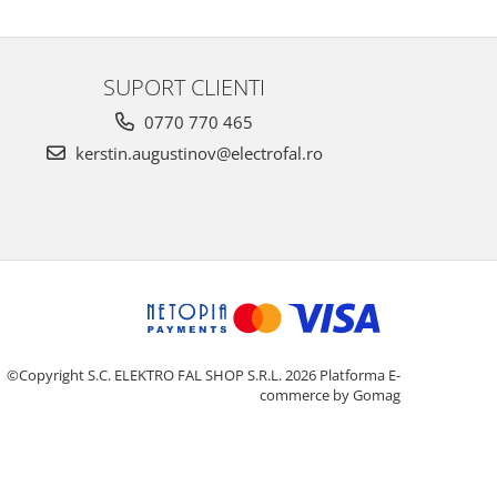
SUPORT CLIENTI
0770 770 465
kerstin.augustinov@electrofal.ro
©Copyright S.C. ELEKTRO FAL SHOP S.R.L. 2026
Platforma E-
commerce by Gomag