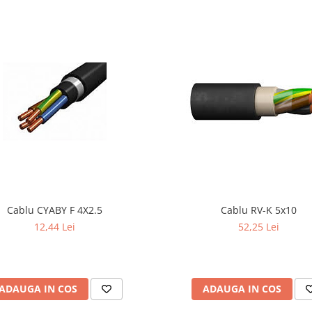
Cablu CYABY F 4X2.5
Cablu RV-K 5x10
12,44 Lei
52,25 Lei
ADAUGA IN COS
ADAUGA IN COS