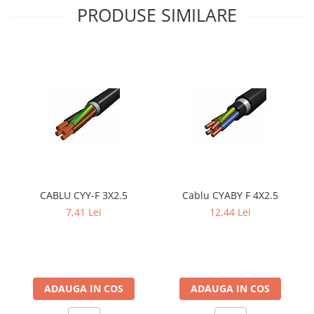
PRODUSE SIMILARE
CABLU CYY-F 3X2.5
Cablu CYABY F 4X2.5
7,41 Lei
12,44 Lei
ADAUGA IN COS
ADAUGA IN COS