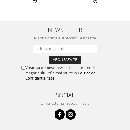
NEWSLETTER
Nu rata ofertele si promotiile noastre
Vreau sa primesc newsletter cu promotiile
magazinului. Afla mai multe in
Politica de
Confidentialitate
SOCIAL
Urmareste-ne in social media