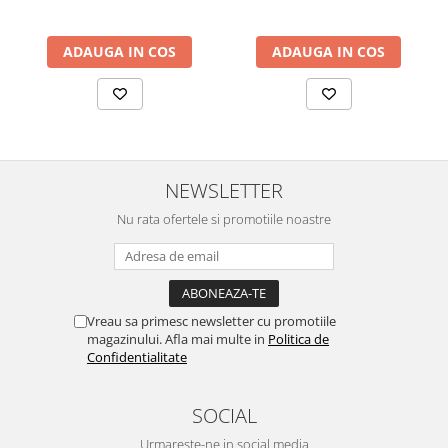
ADAUGA IN COS
ADAUGA IN COS
NEWSLETTER
Nu rata ofertele si promotiile noastre
Vreau sa primesc newsletter cu promotiile
magazinului. Afla mai multe in
Politica de
Confidentialitate
SOCIAL
Urmareste-ne in social media