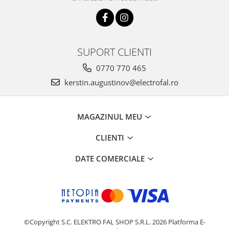
SUPORT CLIENTI
0770 770 465
kerstin.augustinov@electrofal.ro
MAGAZINUL MEU
CLIENTI
DATE COMERCIALE
©Copyright S.C. ELEKTRO FAL SHOP S.R.L. 2026
Platforma E-