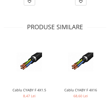
PRODUSE SIMILARE
Cablu CYABY F 4X1.5
Cablu CYABY F 4X16
8,47 Lei
68,60 Lei