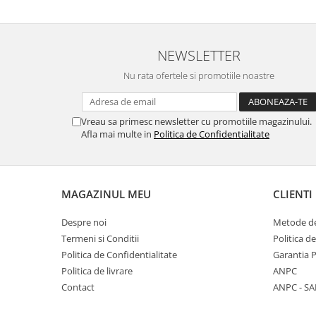
NEWSLETTER
Nu rata ofertele si promotiile noastre
Vreau sa primesc newsletter cu promotiile magazinului.
Afla mai multe in
Politica de Confidentialitate
MAGAZINUL MEU
CLIENTI
Despre noi
Metode de
Termeni si Conditii
Politica d
Politica de Confidentialitate
Garantia 
Politica de livrare
ANPC
Contact
ANPC - SA