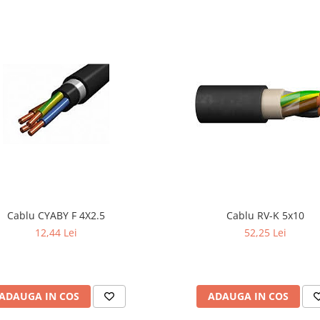
Cablu CYABY F 4X2.5
Cablu RV-K 5x10
12,44 Lei
52,25 Lei
ADAUGA IN COS
ADAUGA IN COS