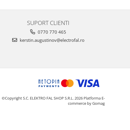
SUPORT CLIENTI
0770 770 465
kerstin.augustinov@electrofal.ro
©Copyright S.C. ELEKTRO FAL SHOP S.R.L. 2026
Platforma E-
commerce by Gomag