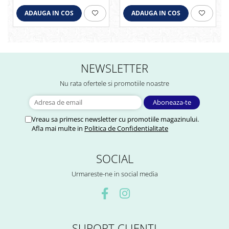
ADAUGA IN COS
ADAUGA IN COS
NEWSLETTER
Nu rata ofertele si promotiile noastre
Vreau sa primesc newsletter cu promotiile magazinului.
Afla mai multe in
Politica de Confidentialitate
SOCIAL
Urmareste-ne in social media
SUPORT CLIENTI