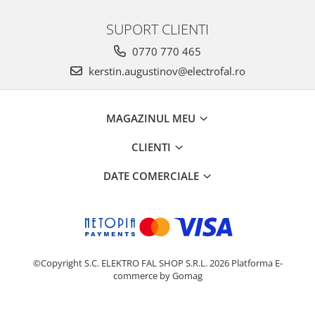
SUPORT CLIENTI
0770 770 465
kerstin.augustinov@electrofal.ro
MAGAZINUL MEU
CLIENTI
DATE COMERCIALE
©Copyright S.C. ELEKTRO FAL SHOP S.R.L. 2026
Platforma E-
commerce by Gomag