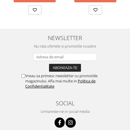
NEWSLETTER
Nu rata ofertele si promotiile noastre
Vreau sa primesc newsletter cu promotiile
magazinului. Afla mai multe in
Politica de
Confidentialitate
SOCIAL
Urmareste-ne in social media