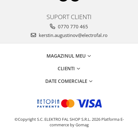
SUPORT CLIENTI
0770 770 465
kerstin.augustinov@electrofal.ro
MAGAZINUL MEU
CLIENTI
DATE COMERCIALE
©Copyright S.C. ELEKTRO FAL SHOP S.R.L. 2026
Platforma E-
commerce by Gomag