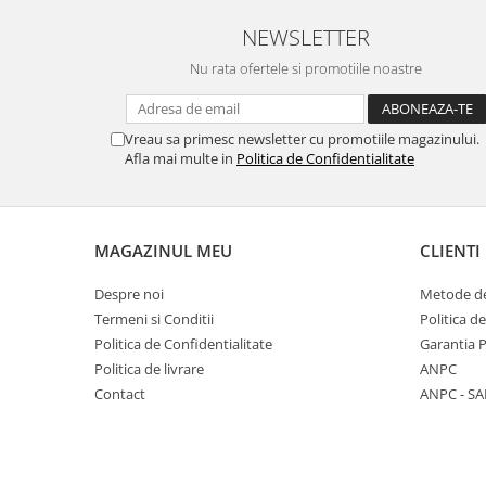
NEWSLETTER
Nu rata ofertele si promotiile noastre
Vreau sa primesc newsletter cu promotiile magazinului.
Afla mai multe in
Politica de Confidentialitate
MAGAZINUL MEU
CLIENTI
Despre noi
Metode de
Termeni si Conditii
Politica d
Politica de Confidentialitate
Garantia 
Politica de livrare
ANPC
Contact
ANPC - SA