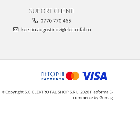
SUPORT CLIENTI
0770 770 465
kerstin.augustinov@electrofal.ro
©Copyright S.C. ELEKTRO FAL SHOP S.R.L. 2026
Platforma E-
commerce by Gomag