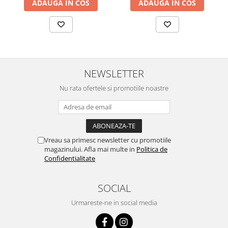
ADAUGA IN COS
ADAUGA IN COS
NEWSLETTER
Nu rata ofertele si promotiile noastre
Vreau sa primesc newsletter cu promotiile
magazinului. Afla mai multe in
Politica de
Confidentialitate
SOCIAL
Urmareste-ne in social media