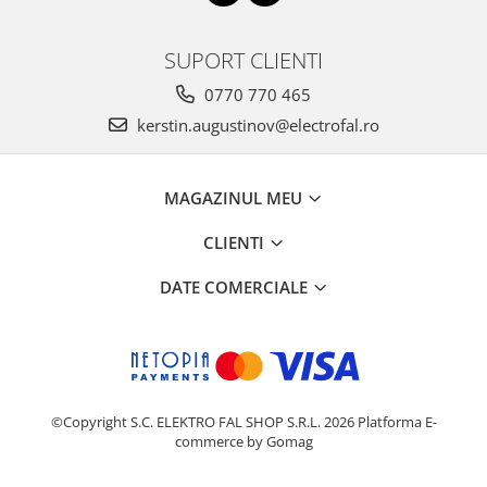
SUPORT CLIENTI
0770 770 465
kerstin.augustinov@electrofal.ro
MAGAZINUL MEU
CLIENTI
DATE COMERCIALE
©Copyright S.C. ELEKTRO FAL SHOP S.R.L. 2026
Platforma E-
commerce by Gomag