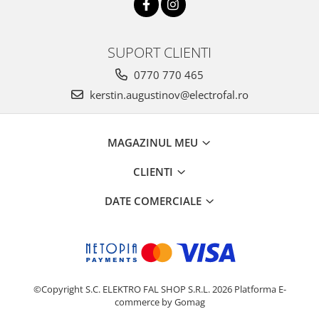
SUPORT CLIENTI
0770 770 465
kerstin.augustinov@electrofal.ro
MAGAZINUL MEU
CLIENTI
DATE COMERCIALE
©Copyright S.C. ELEKTRO FAL SHOP S.R.L. 2026
Platforma E-
commerce by Gomag