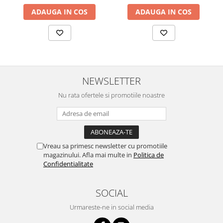
ADAUGA IN COS
ADAUGA IN COS
NEWSLETTER
Nu rata ofertele si promotiile noastre
Vreau sa primesc newsletter cu promotiile
magazinului. Afla mai multe in
Politica de
Confidentialitate
SOCIAL
Urmareste-ne in social media