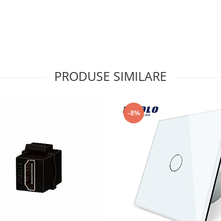
PRODUSE SIMILARE
-8%