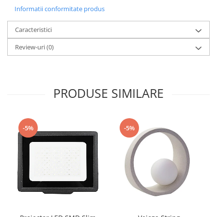
Informatii conformitate produs
Caracteristici
Review-uri
(0)
PRODUSE SIMILARE
-5%
-5%