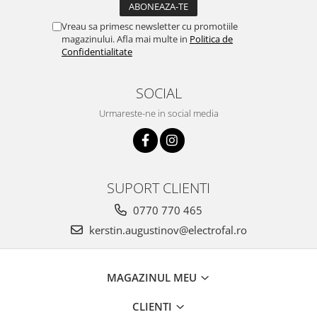
Vreau sa primesc newsletter cu promotiile
magazinului. Afla mai multe in
Politica de
Confidentialitate
SOCIAL
Urmareste-ne in social media
SUPORT CLIENTI
0770 770 465
kerstin.augustinov@electrofal.ro
MAGAZINUL MEU
CLIENTI