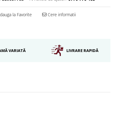
dauga la Favorite
Cere informatii
AMĂ VARIATĂ
LIVRARE RAPIDĂ