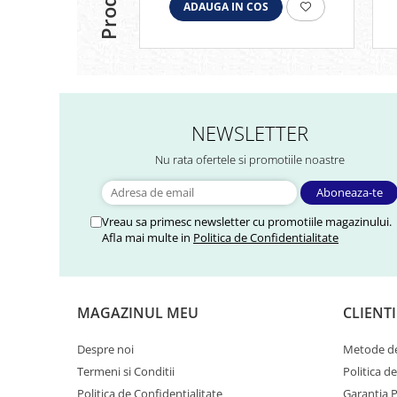
ADAUGA IN COS
NEWSLETTER
Nu rata ofertele si promotiile noastre
Vreau sa primesc newsletter cu promotiile magazinului.
Afla mai multe in
Politica de Confidentialitate
MAGAZINUL MEU
CLIENTI
Despre noi
Metode de
Termeni si Conditii
Politica d
Politica de Confidentialitate
Garantia 