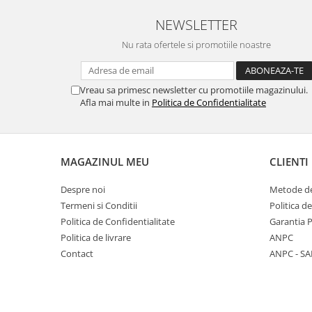
NEWSLETTER
Nu rata ofertele si promotiile noastre
Vreau sa primesc newsletter cu promotiile magazinului.
Afla mai multe in
Politica de Confidentialitate
MAGAZINUL MEU
CLIENTI
Despre noi
Metode de
Termeni si Conditii
Politica d
Politica de Confidentialitate
Garantia 
Politica de livrare
ANPC
Contact
ANPC - SA