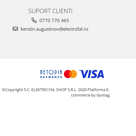
SUPORT CLIENTI
0770 770 465
kerstin.augustinov@electrofal.ro
©Copyright S.C. ELEKTRO FAL SHOP S.R.L. 2026
Platforma E-
commerce by Gomag