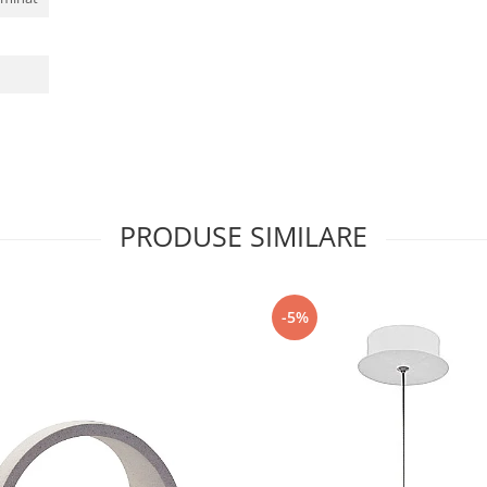
PRODUSE SIMILARE
-5%