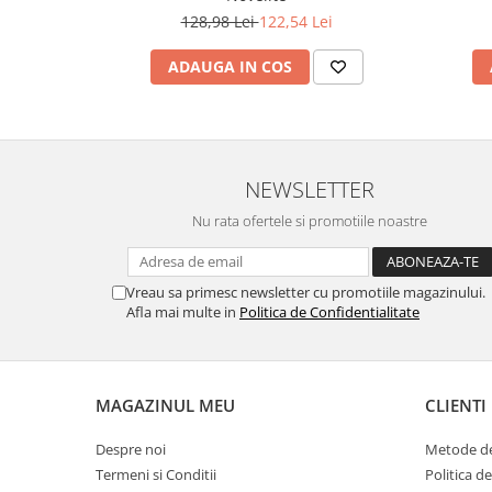
128,98 Lei
122,54 Lei
ADAUGA IN COS
NEWSLETTER
Nu rata ofertele si promotiile noastre
Vreau sa primesc newsletter cu promotiile magazinului.
Afla mai multe in
Politica de Confidentialitate
MAGAZINUL MEU
CLIENTI
Despre noi
Metode de
Termeni si Conditii
Politica d