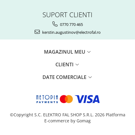
SUPORT CLIENTI
0770 770 465
kerstin.augustinov@electrofal.ro
MAGAZINUL MEU
CLIENTI
DATE COMERCIALE
©Copyright S.C. ELEKTRO FAL SHOP S.R.L. 2026
Platforma
E-commerce by Gomag