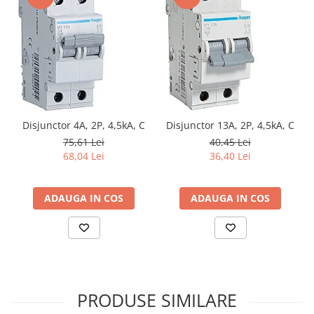
Disjunctor 4A, 2P, 4,5kA, C
Disjunctor 13A, 2P, 4,5kA, C
75,61 Lei
40,45 Lei
68,04 Lei
36,40 Lei
ADAUGA IN COS
ADAUGA IN COS
PRODUSE SIMILARE