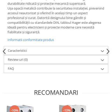
durabilitate ridicată și protecție mecanică superioară.
Ușa opacă metalică contribuie la securitatea instalației, prevenind
accesul neautorizat și oferind în același timp un aspect
profesional și curat. Datorită designului bine gândit și
compatibilității cu standardele DIN, tabloul Hager este alegerea
ideală pentru electricieni și proiecte moderne care necesită
fiabilitate și siguranță.
Informatii conformitate produs
Caracteristici
Review-uri
(0)
FAQ
RECOMANDARI
-10%
-10%