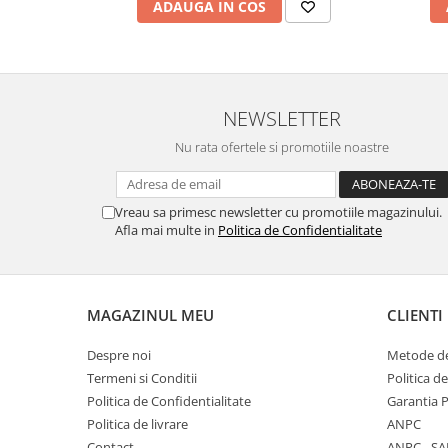
ADAUGA IN COS
NEWSLETTER
Nu rata ofertele si promotiile noastre
Vreau sa primesc newsletter cu promotiile magazinului.
Afla mai multe in
Politica de Confidentialitate
MAGAZINUL MEU
CLIENTI
Despre noi
Metode de
Termeni si Conditii
Politica d
Politica de Confidentialitate
Garantia 
Politica de livrare
ANPC
Contact
ANPC - SA