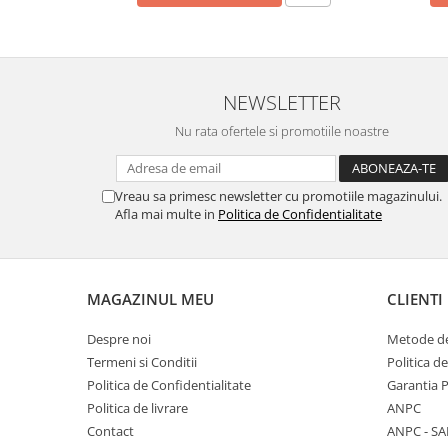
NEWSLETTER
Nu rata ofertele si promotiile noastre
Vreau sa primesc newsletter cu promotiile magazinului.
Afla mai multe in
Politica de Confidentialitate
MAGAZINUL MEU
CLIENTI
Despre noi
Metode de
Termeni si Conditii
Politica d
Politica de Confidentialitate
Garantia 
Politica de livrare
ANPC
Contact
ANPC - SA