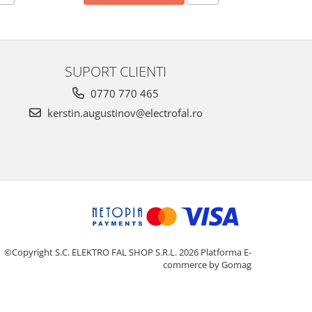
SUPORT CLIENTI
0770 770 465
kerstin.augustinov@electrofal.ro
©Copyright S.C. ELEKTRO FAL SHOP S.R.L. 2026
Platforma E-
commerce by Gomag