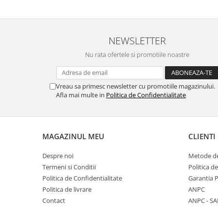
NEWSLETTER
Nu rata ofertele si promotiile noastre
Vreau sa primesc newsletter cu promotiile magazinului.
Afla mai multe in
Politica de Confidentialitate
MAGAZINUL MEU
CLIENTI
Despre noi
Metode de
Termeni si Conditii
Politica d
Politica de Confidentialitate
Garantia 
Politica de livrare
ANPC
Contact
ANPC - SA