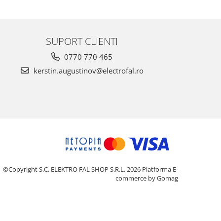
SUPORT CLIENTI
0770 770 465
kerstin.augustinov@electrofal.ro
©Copyright S.C. ELEKTRO FAL SHOP S.R.L. 2026
Platforma E-
commerce by Gomag