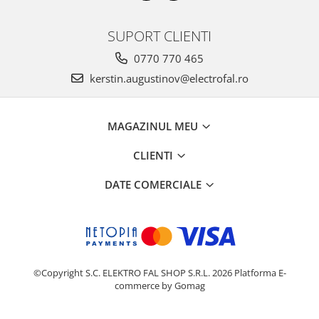
SUPORT CLIENTI
0770 770 465
kerstin.augustinov@electrofal.ro
MAGAZINUL MEU
CLIENTI
DATE COMERCIALE
©Copyright S.C. ELEKTRO FAL SHOP S.R.L. 2026
Platforma E-
commerce by Gomag