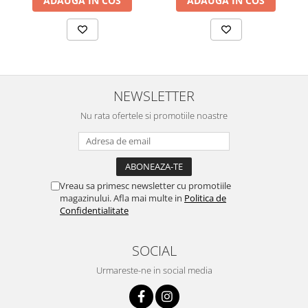
ADAUGA IN COS
ADAUGA IN COS
NEWSLETTER
Nu rata ofertele si promotiile noastre
Vreau sa primesc newsletter cu promotiile
magazinului. Afla mai multe in
Politica de
Confidentialitate
SOCIAL
Urmareste-ne in social media