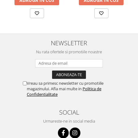
ADAUGA IN COS
ADAUGA IN COS
NEWSLETTER
Nu rata ofertele si promotiile noastre
Vreau sa primesc newsletter cu promotiile
magazinului. Afla mai multe in
Politica de
Confidentialitate
SOCIAL
Urmareste-ne in social media