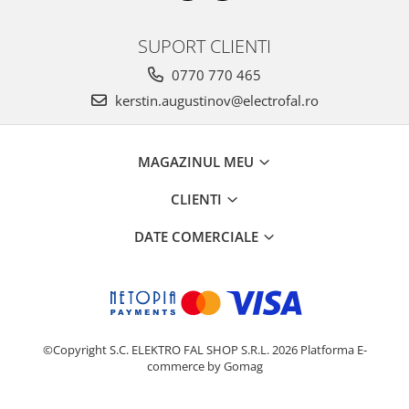
SUPORT CLIENTI
0770 770 465
kerstin.augustinov@electrofal.ro
MAGAZINUL MEU
CLIENTI
DATE COMERCIALE
©Copyright S.C. ELEKTRO FAL SHOP S.R.L. 2026
Platforma E-
commerce by Gomag