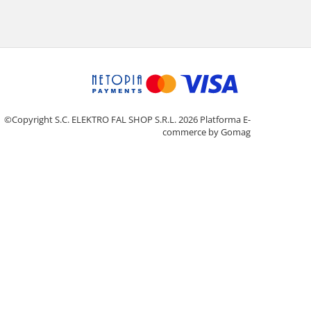
©Copyright S.C. ELEKTRO FAL SHOP S.R.L. 2026
Platforma E-
commerce by Gomag