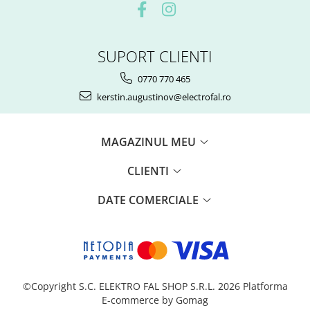
SUPORT CLIENTI
0770 770 465
kerstin.augustinov@electrofal.ro
MAGAZINUL MEU
CLIENTI
DATE COMERCIALE
©Copyright S.C. ELEKTRO FAL SHOP S.R.L. 2026
Platforma
E-commerce by Gomag