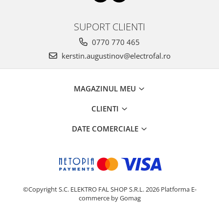
SUPORT CLIENTI
0770 770 465
kerstin.augustinov@electrofal.ro
MAGAZINUL MEU
CLIENTI
DATE COMERCIALE
©Copyright S.C. ELEKTRO FAL SHOP S.R.L. 2026
Platforma E-
commerce by Gomag