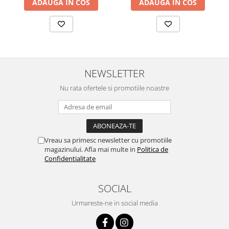
ADAUGA IN COS
ADAUGA IN COS
NEWSLETTER
Nu rata ofertele si promotiile noastre
Vreau sa primesc newsletter cu promotiile
magazinului. Afla mai multe in
Politica de
Confidentialitate
SOCIAL
Urmareste-ne in social media