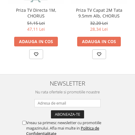
Priza TV Directa 1M,
Priza TV Capat 2M Tata
CHORUS
9.5mm Alb, CHORUS
51,15 Lei
32,20 Lei
47,11 Lei
28,34 Lei
ADAUGA IN COS
ADAUGA IN COS
NEWSLETTER
Nu rata ofertele si promotiile noastre
Vreau sa primesc newsletter cu promotiile
magazinului. Afla mai multe in
Politica de
Confidentialitate