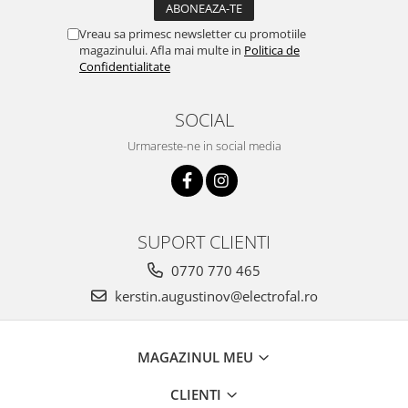
Vreau sa primesc newsletter cu promotiile
magazinului. Afla mai multe in
Politica de
Confidentialitate
SOCIAL
Urmareste-ne in social media
SUPORT CLIENTI
0770 770 465
kerstin.augustinov@electrofal.ro
MAGAZINUL MEU
CLIENTI