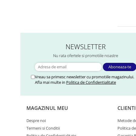
NEWSLETTER
Nu rata ofertele si promotiile noastre
Vreau sa primesc newsletter cu promotiile magazinului.
Afla mai multe in
Politica de Confidentialitate
MAGAZINUL MEU
CLIENTI
Despre noi
Metode de
Termeni si Conditii
Politica d
Politica de Confidentialitate
Garantia 