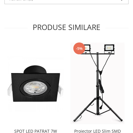
PRODUSE SIMILARE
-5%
SPOT LED PATRAT 7W
Proiector LED Slim SMD